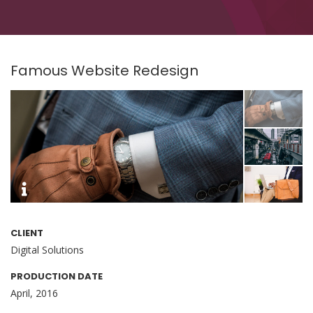
Famous Website Redesign
CLIENT
Digital Solutions
PRODUCTION DATE
April, 2016