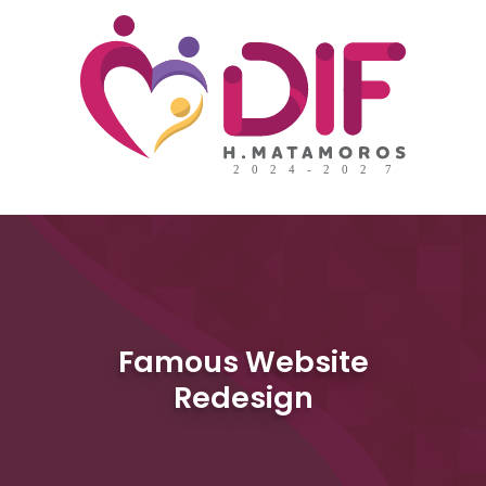
Famous Website
Redesign