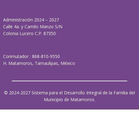
Administración 2024 – 2027
Calle 4a. y Camilo Manzo S/N
Colonia Lucero C.P. 87350
Conmutador : 868-810-9550
H. Matamoros, Tamaulipas, México
© 2024-2027 Sistema para el Desarrollo Integral de la Familia del
Municipio de Matamoros.