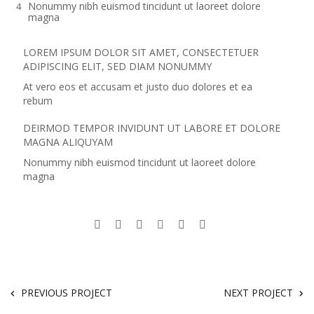
Nonummy nibh euismod tincidunt ut laoreet dolore
magna
LOREM IPSUM DOLOR SIT AMET, CONSECTETUER
ADIPISCING ELIT, SED DIAM NONUMMY
At vero eos et accusam et justo duo dolores et ea
rebum
DEIRMOD TEMPOR INVIDUNT UT LABORE ET DOLORE
MAGNA ALIQUYAM
Nonummy nibh euismod tincidunt ut laoreet dolore
magna
PREVIOUS PROJECT
NEXT PROJECT