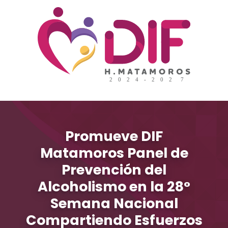
Promueve DIF
Matamoros Panel de
Prevención del
Alcoholismo en la 28°
Semana Nacional
Compartiendo Esfuerzos