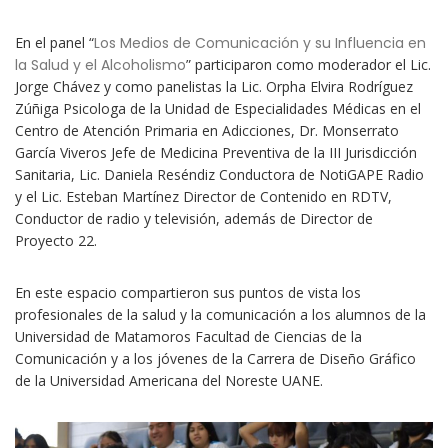
En el panel “
Los Medios de Comunicación y su Influencia en
la Salud y el Alcoholismo
” participaron como moderador el Lic.
Jorge Chávez y como panelistas la Lic. Orpha Elvira Rodríguez
Zúñiga Psicologa de la Unidad de Especialidades Médicas en el
Centro de Atención Primaria en Adicciones, Dr. Monserrato
García Viveros Jefe de Medicina Preventiva de la III Jurisdicción
Sanitaria, Lic. Daniela Reséndiz Conductora de NotiGAPE Radio
y el Lic. Esteban Martínez Director de Contenido en RDTV,
Conductor de radio y televisión, además de Director de
Proyecto 22.
En este espacio compartieron sus puntos de vista los
profesionales de la salud y la comunicación a los alumnos de la
Universidad de Matamoros Facultad de Ciencias de la
Comunicación y a los jóvenes de la Carrera de Diseño Gráfico
de la Universidad Americana del Noreste UANE.