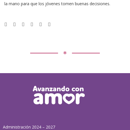
la mano para que los jóvenes tomen buenas decisiones.
✻
Administración 2024 – 2027