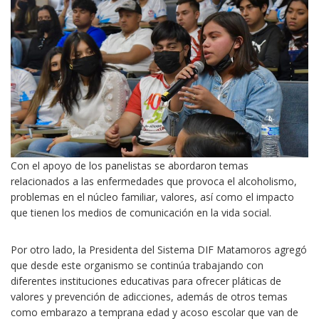
Con el apoyo de los panelistas se abordaron temas
relacionados a las enfermedades que provoca el alcoholismo,
problemas en el núcleo familiar, valores, así como el impacto
que tienen los medios de comunicación en la vida social.
Por otro lado, la Presidenta del Sistema DIF Matamoros agregó
que desde este organismo se continúa trabajando con
diferentes instituciones educativas para ofrecer pláticas de
valores y prevención de adicciones, además de otros temas
como embarazo a temprana edad y acoso escolar que van de