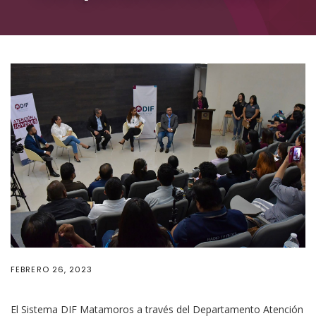
FEBRERO 26, 2023
El Sistema DIF Matamoros a través del Departamento Atención