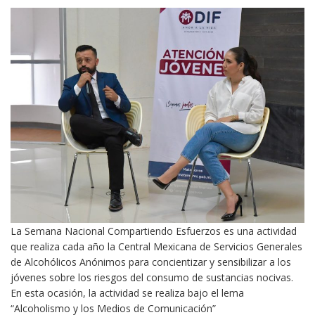
La Semana Nacional Compartiendo Esfuerzos es una actividad
que realiza cada año la Central Mexicana de Servicios Generales
de Alcohólicos Anónimos para concientizar y sensibilizar a los
jóvenes sobre los riesgos del consumo de sustancias nocivas.
En esta ocasión, la actividad se realiza bajo el lema
“Alcoholismo y los Medios de Comunicación”