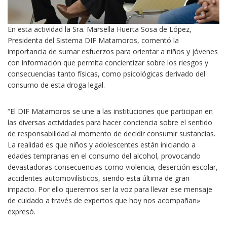
En esta actividad la Sra. Marsella Huerta Sosa de López,
Presidenta del Sistema DIF Matamoros, comentó la
importancia de sumar esfuerzos para orientar a niños y jóvenes
con información que permita concientizar sobre los riesgos y
consecuencias tanto físicas, como psicológicas derivado del
consumo de esta droga legal.
“El DIF Matamoros se une a las instituciones que participan en
las diversas actividades para hacer conciencia sobre el sentido
de responsabilidad al momento de decidir consumir sustancias.
La realidad es que niños y adolescentes están iniciando a
edades tempranas en el consumo del alcohol, provocando
devastadoras consecuencias como violencia, deserción escolar,
accidentes automovilísticos, siendo esta última de gran
impacto. Por ello queremos ser la voz para llevar ese mensaje
de cuidado a través de expertos que hoy nos acompañan»
expresó.